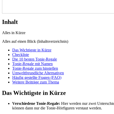
Inhalt
Alles in Kürze
Alles auf einen Blick (Inhaltsverzeichnis)
Das Wichtigste in Kürze
Checkliste
Die 10 besten Tonie-Regale
Tonie-Regale mit Namen
Tonie-Regale zum hinstellen
Umweltfreundliche Alternativen
Häufig gestellte Fragen (FAQ)
Weitere Beiträge zum Thema
Das Wichtigste in Kürze
Verschiedene Tonie-Regale:
Hier werden nur zwei Unterschie
können dann nur die Tonie-Hörfiguren verstaut werden.