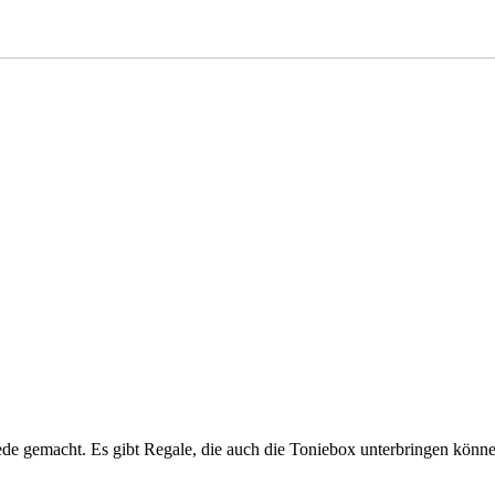
de gemacht. Es gibt Regale, die auch die Toniebox unterbringen könne