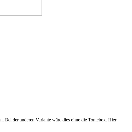
n. Bei der anderen Variante wäre dies ohne die Toniebox. Hier