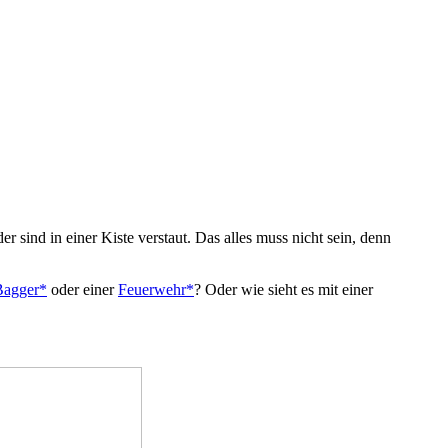
sind in einer Kiste verstaut. Das alles muss nicht sein, denn
Bagger*
oder einer
Feuerwehr*
? Oder wie sieht es mit einer